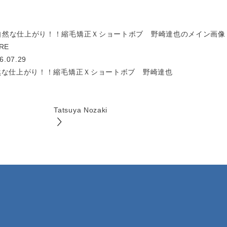
RE
6.07.29
然な仕上がり！！縮毛矯正Ｘショートボブ 野崎達也
Tatsuya Nozaki