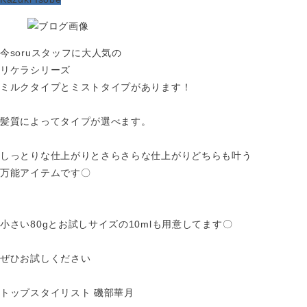
今soruスタッフに大人気の
リケラシリーズ
ミルクタイプとミストタイプがあります！
髪質によってタイプが選べます。
しっとりな仕上がりとさらさらな仕上がりどちらも叶う
万能アイテムです〇
小さい80gとお試しサイズの10mlも用意してます〇
ぜひお試しください
トップスタイリスト 磯部華月