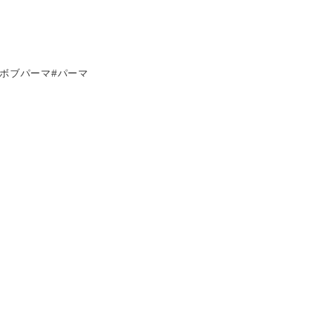
#ボブパーマ#パーマ