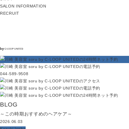
SALON INFORMATION
RECRUIT
044-589-9508
BLOG
～この時期おすすめのヘアケア～
2026.06.03
Kazuki Isobe