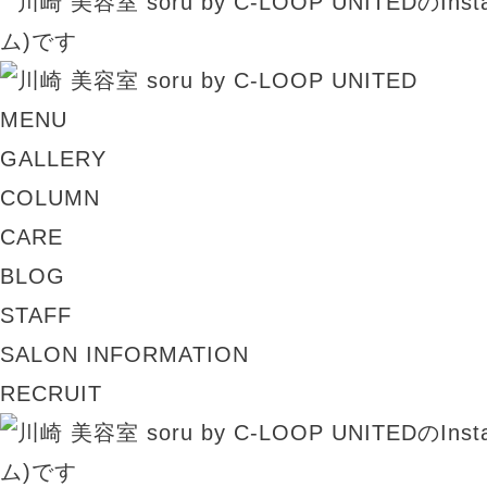
MENU
GALLERY
COLUMN
CARE
BLOG
STAFF
SALON INFORMATION
RECRUIT