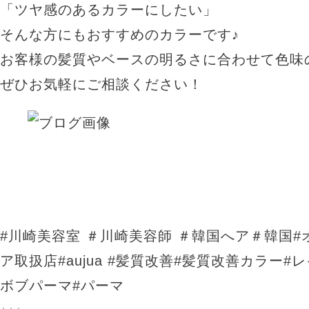
「ツヤ感のあるカラーにしたい」
そんな方にもおすすめのカラーです♪
お客様の髪質やベースの明るさに合わせて色味
ぜひお気軽にご相談ください！
#川崎美容室 ＃川崎美容師 ＃韓国へア＃韓国#
ア取扱店#aujua #髪質改善#髪質改善カラー#
ボブパーマ#パーマ