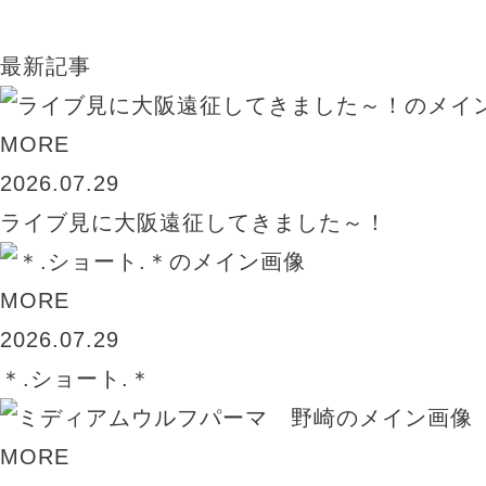
最新記事
MORE
2026.07.29
ライブ見に大阪遠征してきました～！
MORE
2026.07.29
＊.ショート.＊
MORE