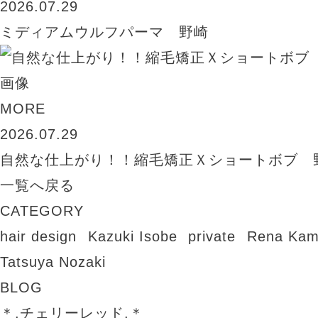
2026.07.29
ミディアムウルフパーマ 野崎
MORE
2026.07.29
自然な仕上がり！！縮毛矯正Ｘショートボブ 
一覧へ戻る
CATEGORY
hair design
Kazuki Isobe
private
Rena Kam
Tatsuya Nozaki
BLOG
＊.チェリーレッド.＊