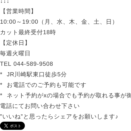
↓↓↓
【営業時間】
10:00～19:00（月、水、木、金、土、日）
カット最終受付18時
【定休日】
毎週火曜日
TEL 044-589-9508
* JR川崎駅東口徒歩5分
* お電話でのご予約も可能です
* ネット予約がxの場合でも予約が取れる事が
電話にてお問い合わせ下さい
”いいね”と思ったらシェアをお願いします♪