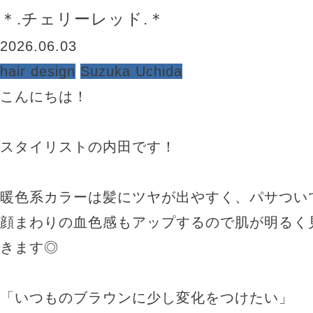
＊.チェリーレッド.＊
2026.06.03
hair design
Suzuka Uchida
こんにちは！
スタイリストの内田です！
暖色系カラーは髪にツヤが出やすく、パサつい
顔まわりの血色感もアップするので肌が明るく
きます◎
「いつものブラウンに少し変化をつけたい」