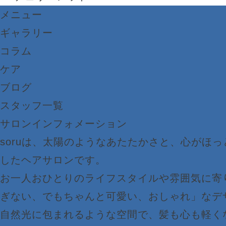
メニュー
ギャラリー
コラム
ケア
ブログ
スタッフ一覧
サロンインフォメーション
soruは、太陽のようなあたたかさと、心がほ
したヘアサロンです。
お一人おひとりのライフスタイルや雰囲気に寄
ぎない、でもちゃんと可愛い、おしゃれ」なデ
自然光に包まれるような空間で、髪も心も軽く