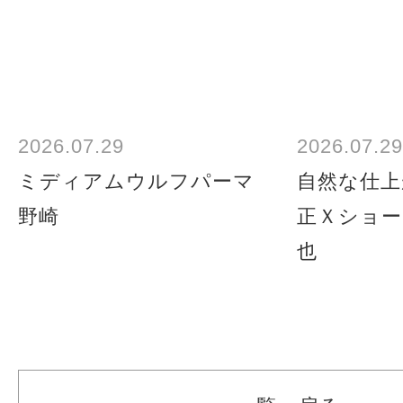
2026.07.29
2026.07.29
ミディアムウルフパーマ
自然な仕上
野崎
正Ｘショー
也