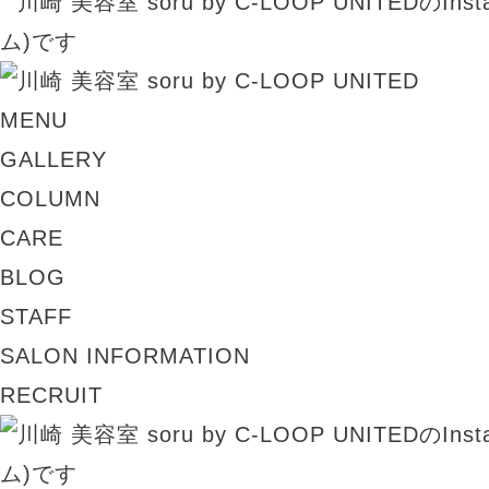
MENU
GALLERY
COLUMN
CARE
BLOG
STAFF
SALON INFORMATION
RECRUIT