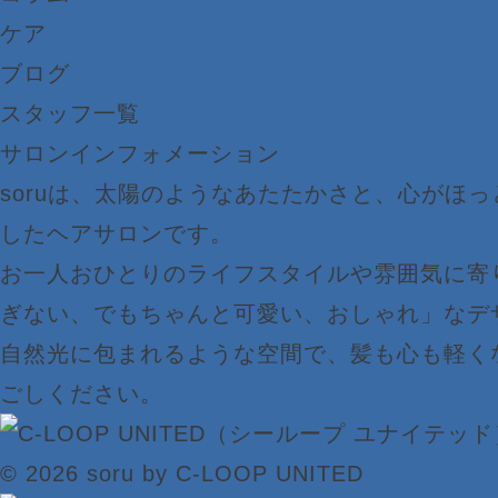
ケア
ブログ
スタッフ一覧
サロンインフォメーション
soruは、太陽のようなあたたかさと、心がほ
したヘアサロンです。
お一人おひとりのライフスタイルや雰囲気に寄
ぎない、でもちゃんと可愛い、おしゃれ」なデ
自然光に包まれるような空間で、髪も心も軽く
ごしください。
© 2026 soru by C-LOOP UNITED