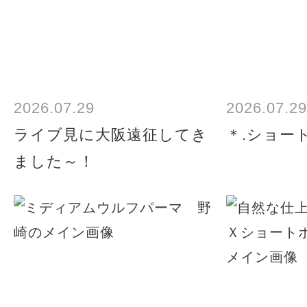
2026.07.29
2026.07.29
ライブ見に大阪遠征してき
＊.ショート
ました～！