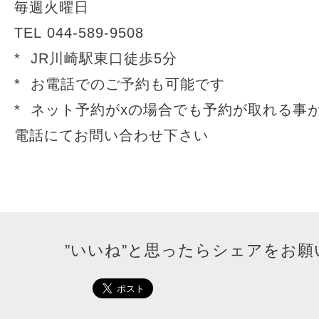
毎週火曜日
TEL 044-589-9508
* JR川崎駅東口徒歩5分
* お電話でのご予約も可能です
* ネット予約がxの場合でも予約が取れる事
電話にてお問い合わせ下さい
”いいね”と思ったらシェアをお願