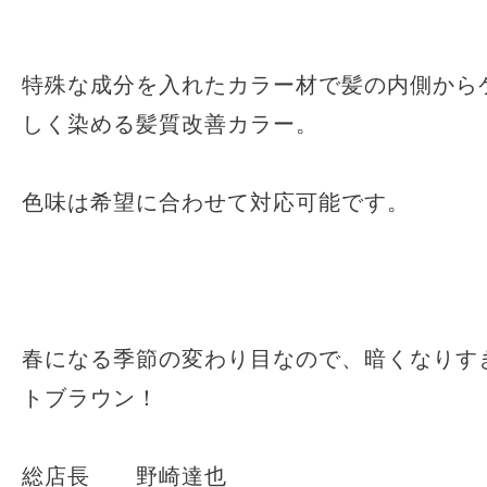
特殊な成分を入れたカラー材で髪の内側から
しく染める髪質改善カラー。
色味は希望に合わせて対応可能です。
春になる季節の変わり目なので、暗くなりす
トブラウン！
総店長 野崎達也