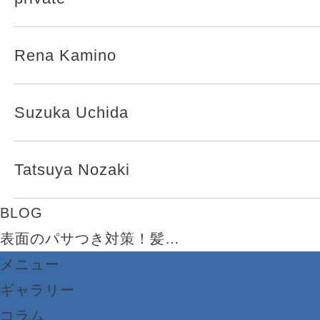
Rena Kamino
Suzuka Uchida
Tatsuya Nozaki
BLOG
表面のパサつき対策！髪…
メニュー
ギャラリー
コラム