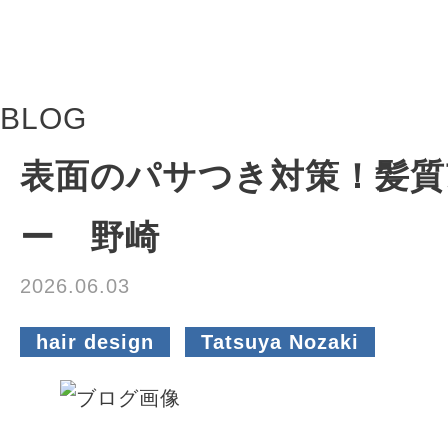
BLOG
表面のパサつき対策！髪質
ー 野崎
2026.06.03
hair design
Tatsuya Nozaki