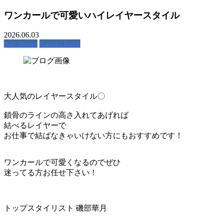
ワンカールで可愛いハイレイヤースタイル
2026.06.03
hair design
Kazuki Isobe
大人気のレイヤースタイル〇
鎖骨のラインの高さ入れてあげれば
結べるレイヤーで
お仕事で結ばなきゃいけない方にもおすすめです！
ワンカールで可愛くなるのでぜひ
迷ってる方お任せ下さい！
トップスタイリスト 磯部華月