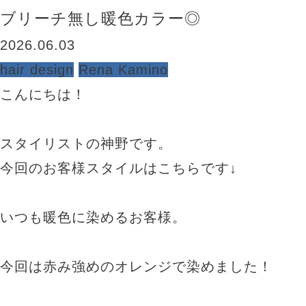
ブリーチ無し暖色カラー◎
2026.06.03
hair design
Rena Kamino
こんにちは！
スタイリストの神野です。
今回のお客様スタイルはこちらです↓
いつも暖色に染めるお客様。
今回は赤み強めのオレンジで染めました！