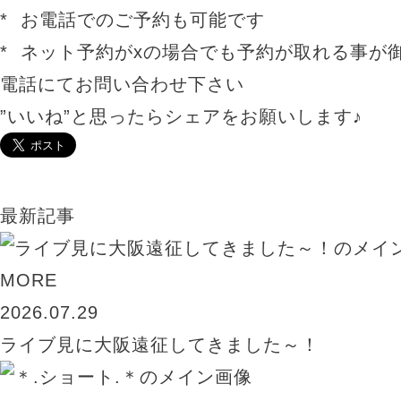
* お電話でのご予約も可能です
* ネット予約がxの場合でも予約が取れる事が
電話にてお問い合わせ下さい
”いいね”と思ったらシェアをお願いします♪
最新記事
MORE
2026.07.29
ライブ見に大阪遠征してきました～！