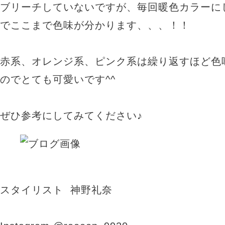
ブリーチしていないですが、毎回暖色カラーに
でここまで色味が分かります、、、！！
赤系、オレンジ系、ピンク系は繰り返すほど色
のでとても可愛いです^^
ぜひ参考にしてみてください♪
スタイリスト 神野礼奈