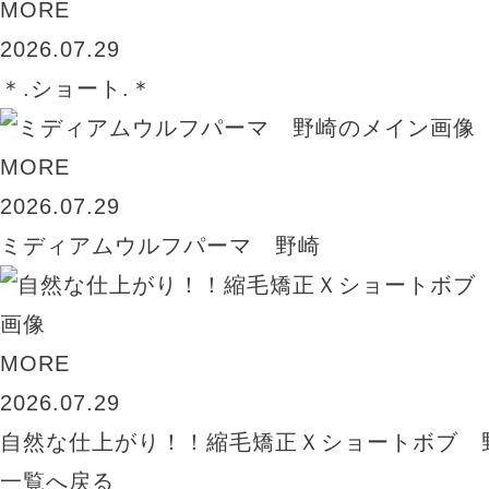
MORE
2026.07.29
＊.ショート.＊
MORE
2026.07.29
ミディアムウルフパーマ 野崎
MORE
2026.07.29
自然な仕上がり！！縮毛矯正Ｘショートボブ 
一覧へ戻る