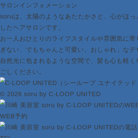
サロンインフォメーション
soruは、太陽のようなあたたかさと、心がほ
したヘアサロンです。
お一人おひとりのライフスタイルや雰囲気に寄
ぎない、でもちゃんと可愛い、おしゃれ」なデ
自然光に包まれるような空間で、髪も心も軽く
ごしください。
© 2026 soru by C-LOOP UNITED
WEB予約