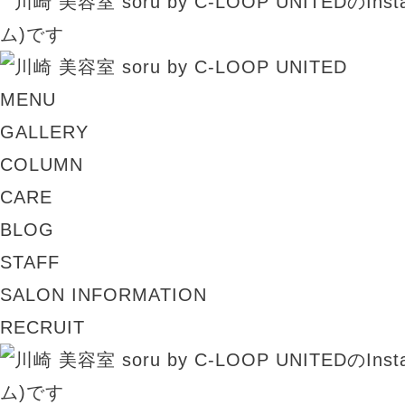
MENU
GALLERY
COLUMN
CARE
BLOG
STAFF
SALON INFORMATION
RECRUIT