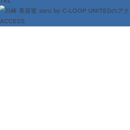
TEL
ACCESS